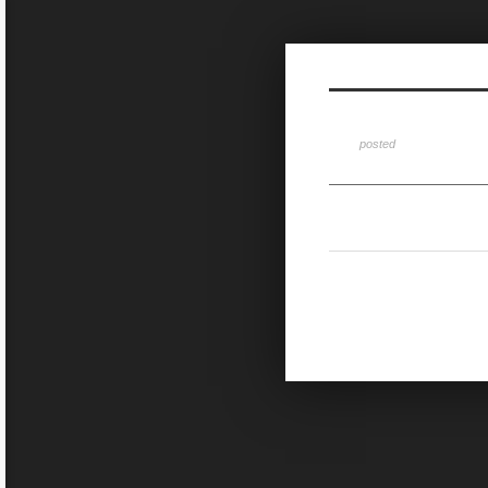
Sketchbook5, 스케치북5
posted
Sketchbook5, 스케치북5