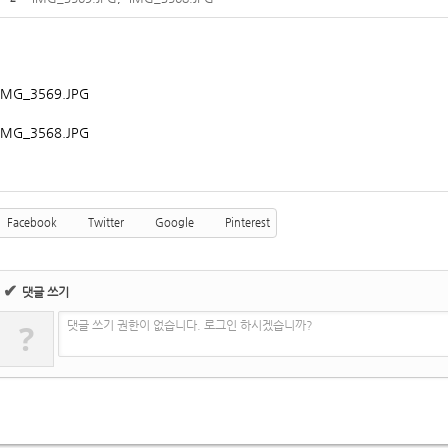
Facebook
Twitter
Google
Pinterest
✔
댓글 쓰기
?
댓글 쓰기 권한이 없습니다. 로그인 하시겠습니까?