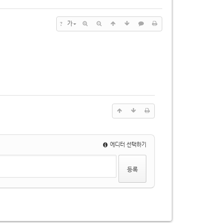
?
가
에디터 선택하기