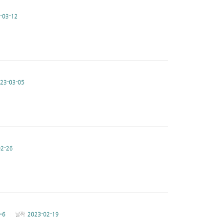
-03-12
23-03-05
2-26
~6
날짜
2023-02-19