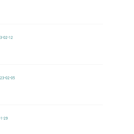
3-02-12
23-02-05
1-29