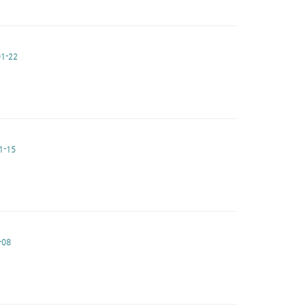
1-22
1-15
-08