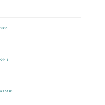
-04-23
-04-16
023-04-09