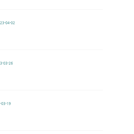
23-04-02
3-03-26
-03-19