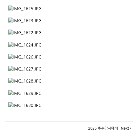
2025 추수감사예배
Next