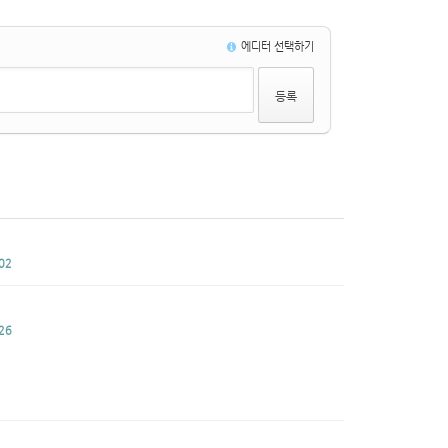
에디터 선택하기
02
26