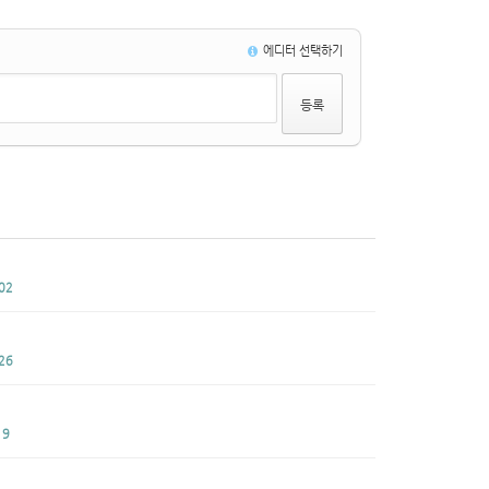
에디터 선택하기
02
26
19